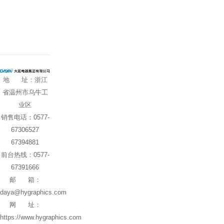
地 址 ：浙江
省温州市乌牛工
业区
销售电话 ：0577-
67306527
67394881
前台热线：0577-
67391666
邮 箱：
daya@hygraphics.com
网 址 ：
https://www.hygraphics.com