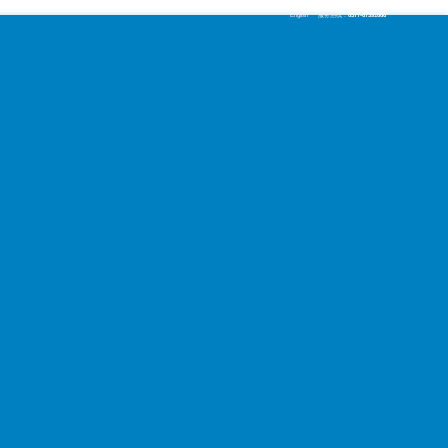
English
服务热线：
0577-67391666